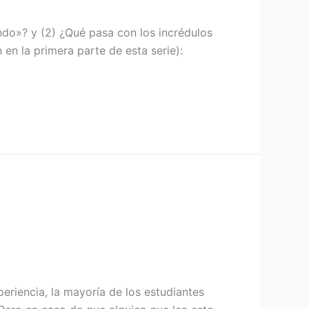
undo»? y (2) ¿Qué pasa con los incrédulos
en la primera parte de esta serie):
eriencia, la mayoría de los estudiantes