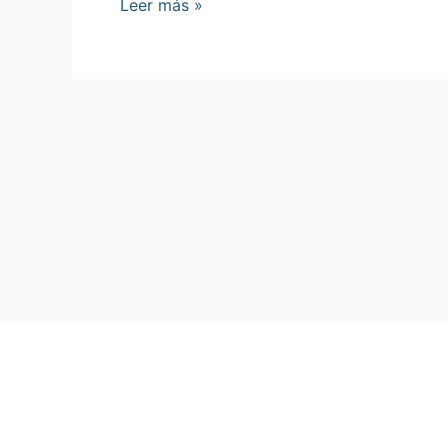
Leer más »