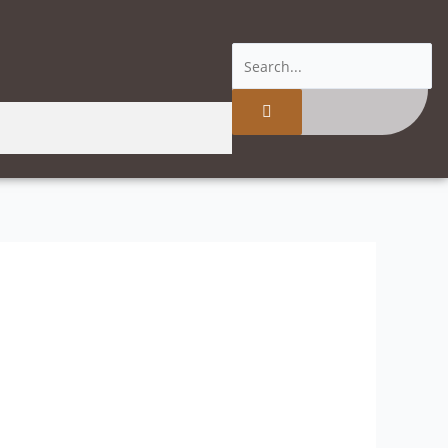
Buscar