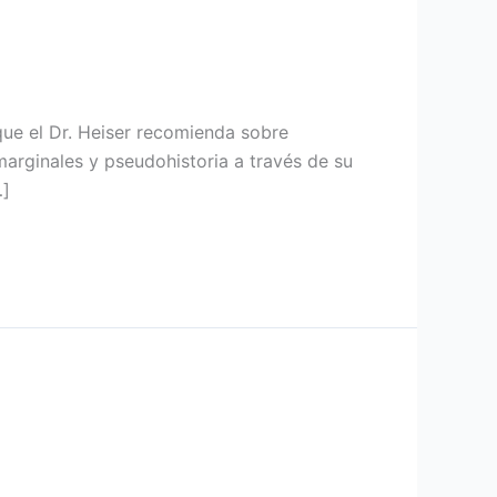
que el Dr. Heiser recomienda sobre
arginales y pseudohistoria a través de su
…]