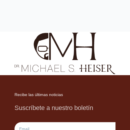
Recibe las últimas noticias
Suscríbete a nuestro boletín
Email