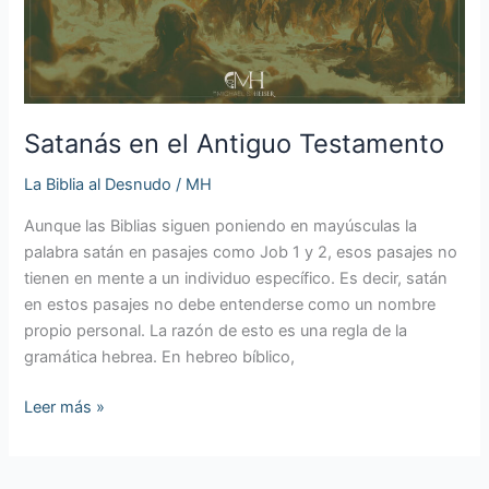
Satanás en el Antiguo Testamento
La Biblia al Desnudo
/
MH
Aunque las Biblias siguen poniendo en mayúsculas la
palabra satán en pasajes como Job 1 y 2, esos pasajes no
tienen en mente a un individuo específico. Es decir, satán
en estos pasajes no debe entenderse como un nombre
propio personal. La razón de esto es una regla de la
gramática hebrea. En hebreo bíblico,
Leer más »