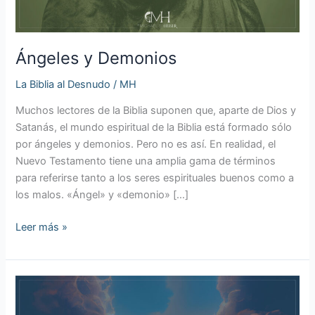
Ángeles y Demonios
La Biblia al Desnudo
/
MH
Muchos lectores de la Biblia suponen que, aparte de Dios y
Satanás, el mundo espiritual de la Biblia está formado sólo
por ángeles y demonios. Pero no es así. En realidad, el
Nuevo Testamento tiene una amplia gama de términos
para referirse tanto a los seres espirituales buenos como a
los malos. «Ángel» y «demonio» […]
Leer más »
La
Imagen