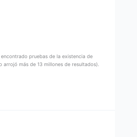
r encontrado pruebas de la existencia de
 arrojó más de 13 millones de resultados).