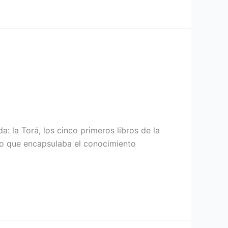
a: la Torá, los cinco primeros libros de la
do que encapsulaba el conocimiento