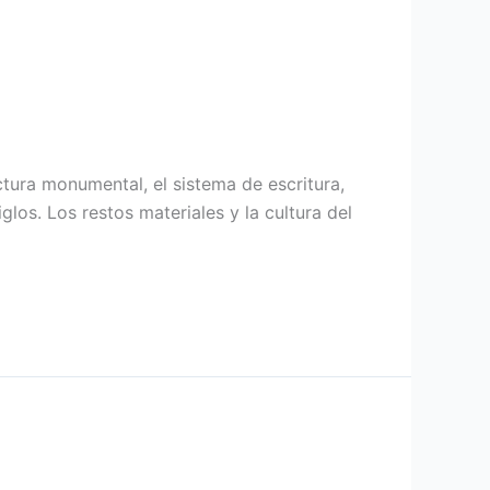
ectura monumental, el sistema de escritura,
glos. Los restos materiales y la cultura del