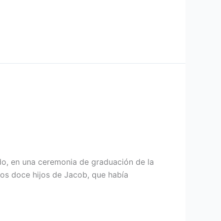
ado, en una ceremonia de graduación de la
los doce hijos de Jacob, que había