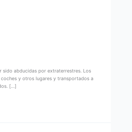
 sido abducidas por extraterrestres. Los
 coches y otros lugares y transportados a
dos. […]