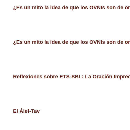
¿Es un mito la idea de que los OVNIs son de o
¿Es un mito la idea de que los OVNIs son de o
Reflexiones sobre ETS-SBL: La Oración Imprec
El Álef-Tav