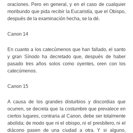
oraciones. Pero en general, y en el caso de cualquier
moribundo que pida recibir la Eucaristía, que el Obispo,
después de la examinación hecha, se la dé.
Canon 14
En cuanto a los catecúmenos que han fallado, el santo
y gran Sínodo ha decretado que, después de haber
pasado tres años solos como oyentes, oren con los
catecúmenos.
Canon 15
A causa de los grandes disturbios y discordias que
ocurren, se decreta que la costumbre que prevalece en
ciertos lugares, contraria al Canon, debe ser totalmente
abolida; de modo que ni el obispo, ni el presbítero, ni el
diácono pasen de una ciudad a otra. Y si alguno,