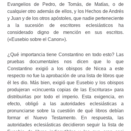
Evangelios de Pedro, de Tomás, de Matías, o de
cualquier otro además de ellos, y los Hechos de Andrés
y Juan y de los otros apóstoles, que nadie perteneciente
a la sucesión de escritores eclesiásticos ha
considerado digno de mención en sus escritos.
(«Eusebio sobre el Canon»).
¿Qué importancia tiene Constantino en todo esto? Las
pruebas documentales nos dicen que lo que
Constantino exigió a los obispos de Nicea a este
respecto no fue la aprobación de una lista de libros que
él les dio. Más bien, exigió que Eusebio y los obispos
produjeran «cincuenta copias de las Escrituras» para
distribuirlas por todo el imperio. Esta exigencia, en
efecto, obligó a las autoridades eclesiásticas a
pronunciarse sobre la cuestión de qué libros debían
formar el Nuevo Testamento. En respuesta, las
autoridades eclesiásticas decidieron seguir la lista de