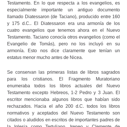
Testamento. En lo que respecta a los evangelios, es
especialmente importante un antiguo documento
llamado Diatessaron (de Taciano), producido entre 160
y 175 d.C.. El Diatessaron era una armonía de los
cuatro evangelios que tenemos ahora en el Nuevo
Testamento. Taciano conocía otros evangelios (como el
Evangelio de Tomás), pero no los incluyó en su
armonía. Esto nos dice claramente que tenían un
estatus menor mucho antes de Nicea.
Se conservan las primeras listas de libros sagrados
para los cristianos. El Fragmento Muratoriano
enumeraba todos los libros actuales del Nuevo
Testamento excepto Hebreos, 1-2 Pedro y 3 Juan. El
escritor mencionaba algunos libros que habían sido
rechazados. Hacia el año 200 d.C. todos los libros
normativos y aceptados del Nuevo Testamento son
citados o aludidos en escritos de importantes padres de
la Iglesia como Tertuliano, Ireneo y Clemente de