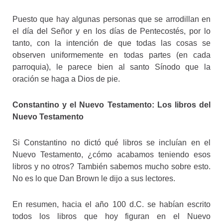
Puesto que hay algunas personas que se arrodillan en
el día del Señor y en los días de Pentecostés, por lo
tanto, con la intención de que todas las cosas se
observen uniformemente en todas partes (en cada
parroquia), le parece bien al santo Sínodo que la
oración se haga a Dios de pie.
Constantino y el Nuevo Testamento: Los libros del
Nuevo Testamento
Si Constantino no dictó qué libros se incluían en el
Nuevo Testamento, ¿cómo acabamos teniendo esos
libros y no otros? También sabemos mucho sobre esto.
No es lo que Dan Brown le dijo a sus lectores.
En resumen, hacia el año 100 d.C. se habían escrito
todos los libros que hoy figuran en el Nuevo