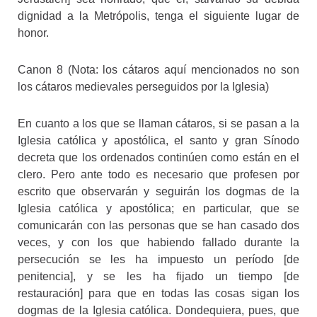
dignidad a la Metrópolis, tenga el siguiente lugar de
honor.
Canon 8 (Nota: los cátaros aquí mencionados no son
los cátaros medievales perseguidos por la Iglesia)
En cuanto a los que se llaman cátaros, si se pasan a la
Iglesia católica y apostólica, el santo y gran Sínodo
decreta que los ordenados continúen como están en el
clero. Pero ante todo es necesario que profesen por
escrito que observarán y seguirán los dogmas de la
Iglesia católica y apostólica; en particular, que se
comunicarán con las personas que se han casado dos
veces, y con los que habiendo fallado durante la
persecución se les ha impuesto un período [de
penitencia], y se les ha fijado un tiempo [de
restauración] para que en todas las cosas sigan los
dogmas de la Iglesia católica. Dondequiera, pues, que