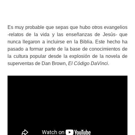
Es muy probable que sepas que hubo otros evangelios
-relatos de la vida y las enseñanzas de Jesús- que
nunca llegaron a incluirse en la Biblia. Este hecho ha
pasado a formar parte de la base de conocimientos de
la cultura popular desde la explosión de la novela de
superventas de Dan Brown,
El Código DaVinci
.