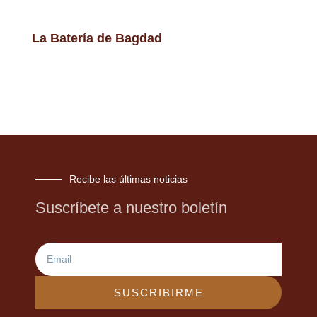
La Batería de Bagdad
Recibe las últimas noticias
Suscríbete a nuestro boletín
Email
SUSCRIBIRME