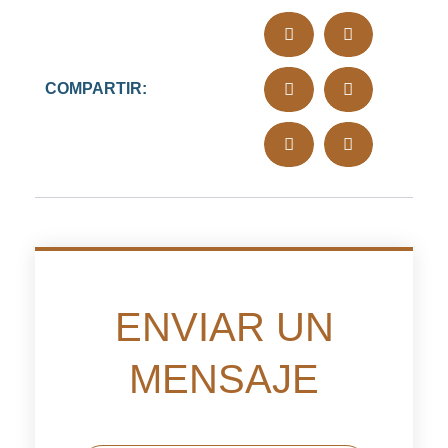
COMPARTIR:
ENVIAR UN
MENSAJE