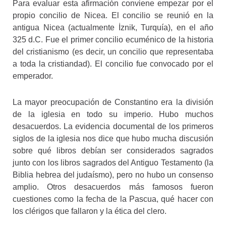
Para evaluar esta afirmación conviene empezar por el
propio concilio de Nicea. El concilio se reunió en la
antigua Nicea (actualmente İznik, Turquía), en el año
325 d.C. Fue el primer concilio ecuménico de la historia
del cristianismo (es decir, un concilio que representaba
a toda la cristiandad). El concilio fue convocado por el
emperador.
La mayor preocupación de Constantino era la división
de la iglesia en todo su imperio. Hubo muchos
desacuerdos. La evidencia documental de los primeros
siglos de la iglesia nos dice que hubo mucha discusión
sobre qué libros debían ser considerados sagrados
junto con los libros sagrados del Antiguo Testamento (la
Biblia hebrea del judaísmo), pero no hubo un consenso
amplio. Otros desacuerdos más famosos fueron
cuestiones como la fecha de la Pascua, qué hacer con
los clérigos que fallaron y la ética del clero.