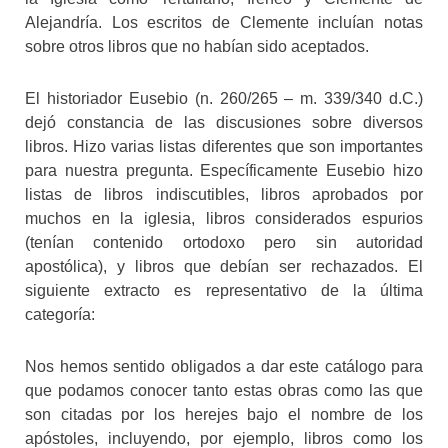
Alejandría. Los escritos de Clemente incluían notas
sobre otros libros que no habían sido aceptados.
El historiador Eusebio (n. 260/265 – m. 339/340 d.C.)
dejó constancia de las discusiones sobre diversos
libros. Hizo varias listas diferentes que son importantes
para nuestra pregunta. Específicamente Eusebio hizo
listas de libros indiscutibles, libros aprobados por
muchos en la iglesia, libros considerados espurios
(tenían contenido ortodoxo pero sin autoridad
apostólica), y libros que debían ser rechazados. El
siguiente extracto es representativo de la última
categoría:
Nos hemos sentido obligados a dar este catálogo para
que podamos conocer tanto estas obras como las que
son citadas por los herejes bajo el nombre de los
apóstoles, incluyendo, por ejemplo, libros como los