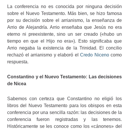
La conferencia no es conocida por ninguna decisión
sobre el Nuevo Testamento. Más bien, se hizo famosa
por su decisión sobre el arrianismo, la enseñanza de
Arrio de Alejandría. Arrio enseñaba que Jesús no era
eterno ni preexistente, sino un ser creado («hubo un
tiempo en que el Hijo no era»). Esto significaba que
Arrio negaba la existencia de la Trinidad. El concilio
rechazó el arrianismo y elaboró el
Credo Niceno
como
respuesta.
Constantino y el Nuevo Testamento: Las decisiones
de Nicea
Sabemos con certeza que Constantino no eligió los
libros del Nuevo Testamento para los obispos en esta
conferencia por una sencilla razón: las decisiones de la
conferencia fueron registradas y las tenemos.
Históricamente se les conoce como los «cánones» del