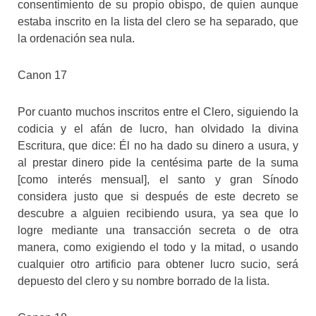
consentimiento de su propio obispo, de quien aunque
estaba inscrito en la lista del clero se ha separado, que
la ordenación sea nula.
Canon 17
Por cuanto muchos inscritos entre el Clero, siguiendo la
codicia y el afán de lucro, han olvidado la divina
Escritura, que dice: Él no ha dado su dinero a usura, y
al prestar dinero pide la centésima parte de la suma
[como interés mensual], el santo y gran Sínodo
considera justo que si después de este decreto se
descubre a alguien recibiendo usura, ya sea que lo
logre mediante una transacción secreta o de otra
manera, como exigiendo el todo y la mitad, o usando
cualquier otro artificio para obtener lucro sucio, será
depuesto del clero y su nombre borrado de la lista.