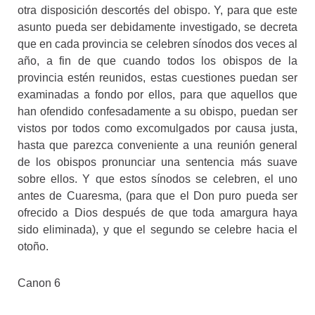
otra disposición descortés del obispo. Y, para que este
asunto pueda ser debidamente investigado, se decreta
que en cada provincia se celebren sínodos dos veces al
año, a fin de que cuando todos los obispos de la
provincia estén reunidos, estas cuestiones puedan ser
examinadas a fondo por ellos, para que aquellos que
han ofendido confesadamente a su obispo, puedan ser
vistos por todos como excomulgados por causa justa,
hasta que parezca conveniente a una reunión general
de los obispos pronunciar una sentencia más suave
sobre ellos. Y que estos sínodos se celebren, el uno
antes de Cuaresma, (para que el Don puro pueda ser
ofrecido a Dios después de que toda amargura haya
sido eliminada), y que el segundo se celebre hacia el
otoño.
Canon 6