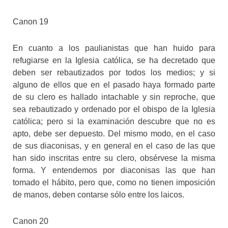
Canon 19
En cuanto a los paulianistas que han huido para
refugiarse en la Iglesia católica, se ha decretado que
deben ser rebautizados por todos los medios; y si
alguno de ellos que en el pasado haya formado parte
de su clero es hallado intachable y sin reproche, que
sea rebautizado y ordenado por el obispo de la Iglesia
católica; pero si la examinación descubre que no es
apto, debe ser depuesto. Del mismo modo, en el caso
de sus diaconisas, y en general en el caso de las que
han sido inscritas entre su clero, obsérvese la misma
forma. Y entendemos por diaconisas las que han
tomado el hábito, pero que, como no tienen imposición
de manos, deben contarse sólo entre los laicos.
Canon 20