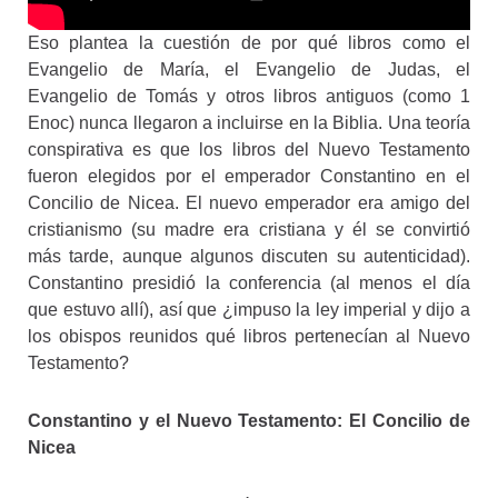
Eso plantea la cuestión de por qué libros como el
Evangelio de María, el Evangelio de Judas, el
Evangelio de Tomás y otros libros antiguos (como 1
Enoc) nunca llegaron a incluirse en la Biblia. Una teoría
conspirativa es que los libros del Nuevo Testamento
fueron elegidos por el emperador Constantino en el
Concilio de Nicea. El nuevo emperador era amigo del
cristianismo (su madre era cristiana y él se convirtió
más tarde, aunque algunos discuten su autenticidad).
Constantino presidió la conferencia (al menos el día
que estuvo allí), así que ¿impuso la ley imperial y dijo a
los obispos reunidos qué libros pertenecían al Nuevo
Testamento?
Constantino y el Nuevo Testamento: El Concilio de
Nicea