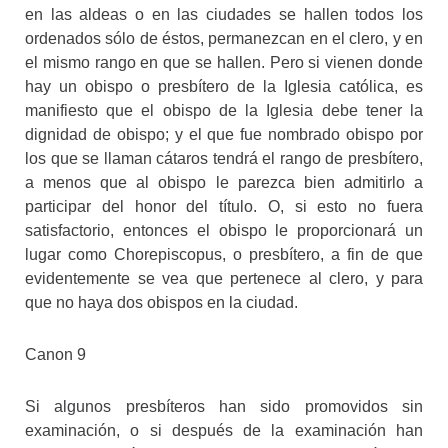
en las aldeas o en las ciudades se hallen todos los
ordenados sólo de éstos, permanezcan en el clero, y en
el mismo rango en que se hallen. Pero si vienen donde
hay un obispo o presbítero de la Iglesia católica, es
manifiesto que el obispo de la Iglesia debe tener la
dignidad de obispo; y el que fue nombrado obispo por
los que se llaman cátaros tendrá el rango de presbítero,
a menos que al obispo le parezca bien admitirlo a
participar del honor del título. O, si esto no fuera
satisfactorio, entonces el obispo le proporcionará un
lugar como Chorepiscopus, o presbítero, a fin de que
evidentemente se vea que pertenece al clero, y para
que no haya dos obispos en la ciudad.
Canon 9
Si algunos presbíteros han sido promovidos sin
examinación, o si después de la examinación han