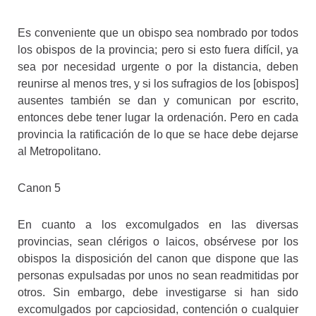
Es conveniente que un obispo sea nombrado por todos
los obispos de la provincia; pero si esto fuera difícil, ya
sea por necesidad urgente o por la distancia, deben
reunirse al menos tres, y si los sufragios de los [obispos]
ausentes también se dan y comunican por escrito,
entonces debe tener lugar la ordenación. Pero en cada
provincia la ratificación de lo que se hace debe dejarse
al Metropolitano.
Canon 5
En cuanto a los excomulgados en las diversas
provincias, sean clérigos o laicos, obsérvese por los
obispos la disposición del canon que dispone que las
personas expulsadas por unos no sean readmitidas por
otros. Sin embargo, debe investigarse si han sido
excomulgados por capciosidad, contención o cualquier