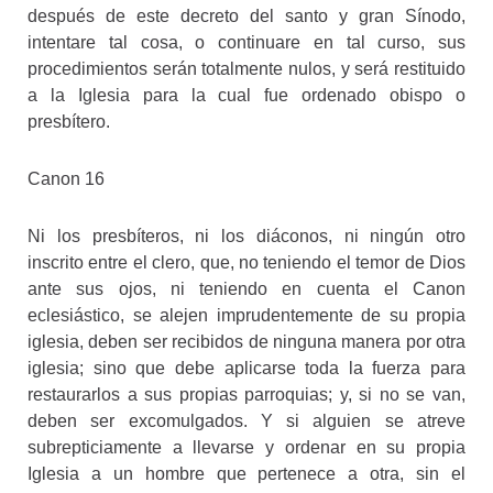
después de este decreto del santo y gran Sínodo,
intentare tal cosa, o continuare en tal curso, sus
procedimientos serán totalmente nulos, y será restituido
a la Iglesia para la cual fue ordenado obispo o
presbítero.
Canon 16
Ni los presbíteros, ni los diáconos, ni ningún otro
inscrito entre el clero, que, no teniendo el temor de Dios
ante sus ojos, ni teniendo en cuenta el Canon
eclesiástico, se alejen imprudentemente de su propia
iglesia, deben ser recibidos de ninguna manera por otra
iglesia; sino que debe aplicarse toda la fuerza para
restaurarlos a sus propias parroquias; y, si no se van,
deben ser excomulgados. Y si alguien se atreve
subrepticiamente a llevarse y ordenar en su propia
Iglesia a un hombre que pertenece a otra, sin el