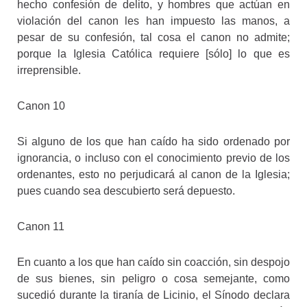
hecho confesión de delito, y hombres que actúan en
violación del canon les han impuesto las manos, a
pesar de su confesión, tal cosa el canon no admite;
porque la Iglesia Católica requiere [sólo] lo que es
irreprensible.
Canon 10
Si alguno de los que han caído ha sido ordenado por
ignorancia, o incluso con el conocimiento previo de los
ordenantes, esto no perjudicará al canon de la Iglesia;
pues cuando sea descubierto será depuesto.
Canon 11
En cuanto a los que han caído sin coacción, sin despojo
de sus bienes, sin peligro o cosa semejante, como
sucedió durante la tiranía de Licinio, el Sínodo declara