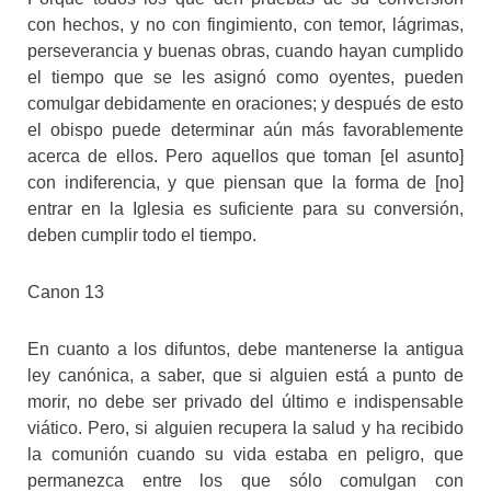
con hechos, y no con fingimiento, con temor, lágrimas,
perseverancia y buenas obras, cuando hayan cumplido
el tiempo que se les asignó como oyentes, pueden
comulgar debidamente en oraciones; y después de esto
el obispo puede determinar aún más favorablemente
acerca de ellos. Pero aquellos que toman [el asunto]
con indiferencia, y que piensan que la forma de [no]
entrar en la Iglesia es suficiente para su conversión,
deben cumplir todo el tiempo.
Canon 13
En cuanto a los difuntos, debe mantenerse la antigua
ley canónica, a saber, que si alguien está a punto de
morir, no debe ser privado del último e indispensable
viático. Pero, si alguien recupera la salud y ha recibido
la comunión cuando su vida estaba en peligro, que
permanezca entre los que sólo comulgan con