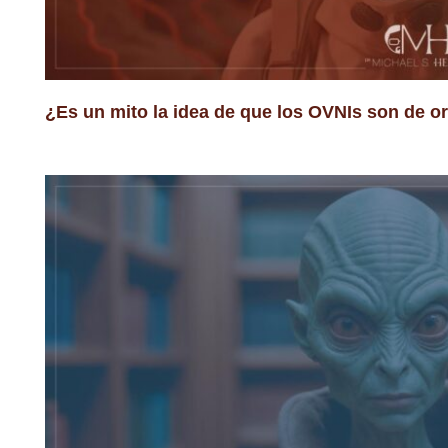
¿Es un mito la idea de que los OVNIs son de o