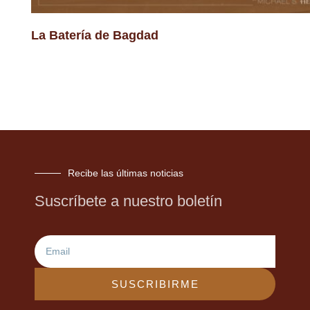
La Batería de Bagdad
Recibe las últimas noticias
Suscríbete a nuestro boletín
Email
SUSCRIBIRME