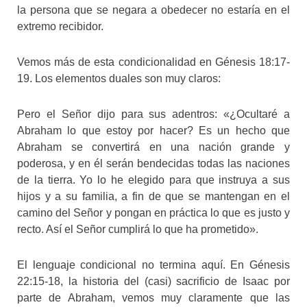
la persona que se negara a obedecer no estaría en el
extremo recibidor.
Vemos más de esta condicionalidad en Génesis 18:17-
19. Los elementos duales son muy claros:
Pero el Señor dijo para sus adentros: «¿Ocultaré a
Abraham lo que estoy por hacer? Es un hecho que
Abraham se convertirá en una nación grande y
poderosa, y en él serán bendecidas todas las naciones
de la tierra. Yo lo he elegido para que instruya a sus
hijos y a su familia, a fin de que se mantengan en el
camino del Señor y pongan en práctica lo que es justo y
recto. Así el Señor cumplirá lo que ha prometido».
El lenguaje condicional no termina aquí. En Génesis
22:15-18, la historia del (casi) sacrificio de Isaac por
parte de Abraham, vemos muy claramente que las