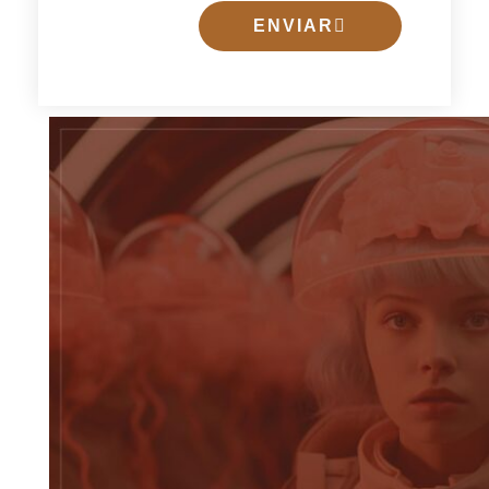
ENVIAR