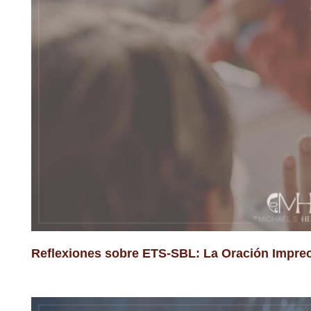
Reflexiones sobre ETS-SBL: La Oración Imprec