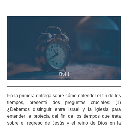
En la primera entrega sobre cómo entender el fin de los
tiempos, presenté dos preguntas cruciales: (1)
¿Debemos distinguir entre Israel y la Iglesia para
entender la profecía del fin de los tiempos que trata
sobre el regreso de Jesús y el reino de Dios en la