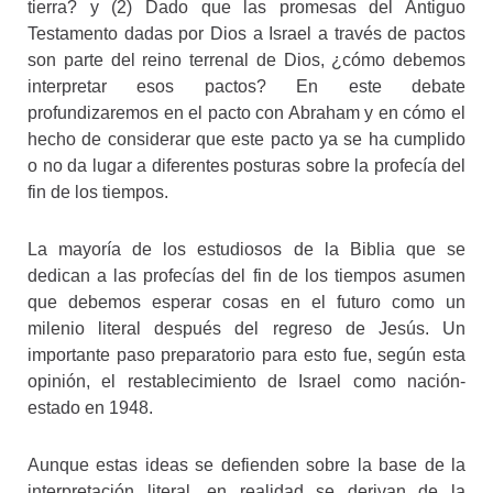
tierra? y (2) Dado que las promesas del Antiguo
Testamento dadas por Dios a Israel a través de pactos
son parte del reino terrenal de Dios, ¿cómo debemos
interpretar esos pactos? En este debate
profundizaremos en el pacto con Abraham y en cómo el
hecho de considerar que este pacto ya se ha cumplido
o no da lugar a diferentes posturas sobre la profecía del
fin de los tiempos.
La mayoría de los estudiosos de la Biblia que se
dedican a las profecías del fin de los tiempos asumen
que debemos esperar cosas en el futuro como un
milenio literal después del regreso de Jesús. Un
importante paso preparatorio para esto fue, según esta
opinión, el restablecimiento de Israel como nación-
estado en 1948.
Aunque estas ideas se defienden sobre la base de la
interpretación literal, en realidad se derivan de la