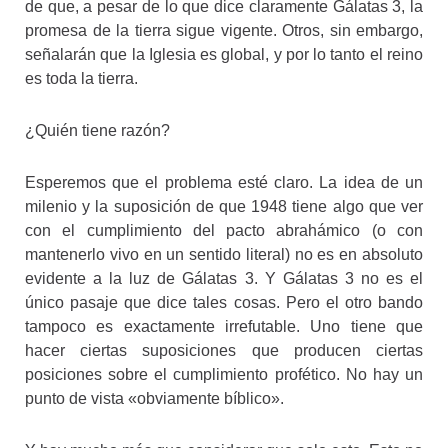
de que, a pesar de lo que dice claramente Gálatas 3, la
promesa de la tierra sigue vigente. Otros, sin embargo,
señalarán que la Iglesia es global, y por lo tanto el reino
es toda la tierra.
¿Quién tiene razón?
Esperemos que el problema esté claro. La idea de un
milenio y la suposición de que 1948 tiene algo que ver
con el cumplimiento del pacto abrahámico (o con
mantenerlo vivo en un sentido literal) no es en absoluto
evidente a la luz de Gálatas 3. Y Gálatas 3 no es el
único pasaje que dice tales cosas. Pero el otro bando
tampoco es exactamente irrefutable. Uno tiene que
hacer ciertas suposiciones que producen ciertas
posiciones sobre el cumplimiento profético. No hay un
punto de vista «obviamente bíblico».