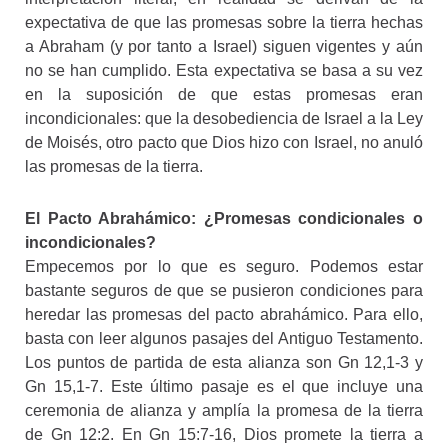
expectativa de que las promesas sobre la tierra hechas
a Abraham (y por tanto a Israel) siguen vigentes y aún
no se han cumplido. Esta expectativa se basa a su vez
en la suposición de que estas promesas eran
incondicionales: que la desobediencia de Israel a la Ley
de Moisés, otro pacto que Dios hizo con Israel, no anuló
las promesas de la tierra.
El Pacto Abrahámico: ¿Promesas condicionales o
incondicionales?
Empecemos por lo que es seguro. Podemos estar
bastante seguros de que se pusieron condiciones para
heredar las promesas del pacto abrahámico. Para ello,
basta con leer algunos pasajes del Antiguo Testamento.
Los puntos de partida de esta alianza son Gn 12,1-3 y
Gn 15,1-7. Este último pasaje es el que incluye una
ceremonia de alianza y amplía la promesa de la tierra
de Gn 12:2. En Gn 15:7-16, Dios promete la tierra a