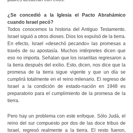
¿Se concedió a la Iglesia el Pacto Abrahámico
cuando Israel pecó?
Todos conocemos la historia del Antiguo Testamento.
Israel siguió a otros dioses. Dios los expulsó de la tierra.
En efecto, Israel «desechó pecando» las promesas a
través de su apostasía. Muchos intérpretes dicen que
eso no importa. Señalan que los israelitas regresaron a
la tierra después del exilio. Esto, dicen, nos dice que la
promesa de la tierra sigue vigente y que un día se
cumplirá totalmente en el reino milenario. El regreso de
Israel a la condición de estado-nación en 1948 es
preparatorio para el cumplimiento de la promesa de la
tierra.
Pero hay un problema con este enfoque. Sólo Judá, el
reino del sur compuesto por dos de las doce tribus de
Israel, regresó realmente a la tierra. El resto fueron,