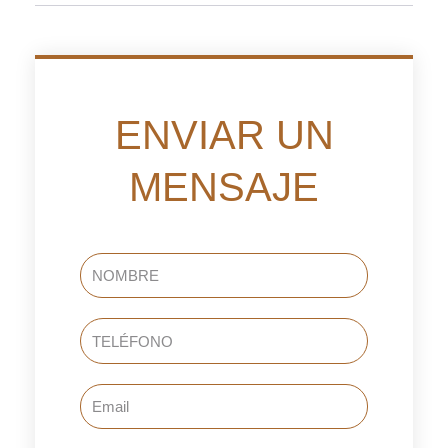
ENVIAR UN
MENSAJE
NOMBRE
TELÉFONO
Email