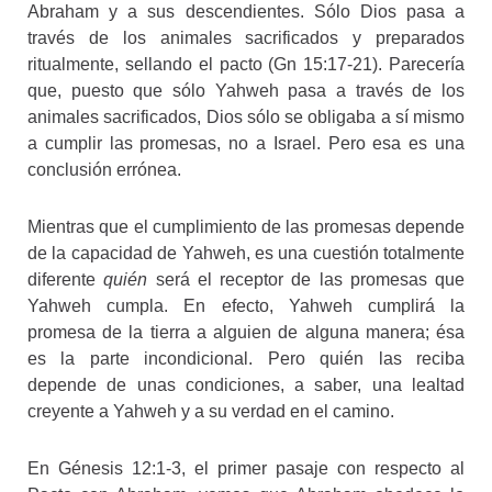
Abraham y a sus descendientes. Sólo Dios pasa a
través de los animales sacrificados y preparados
ritualmente, sellando el pacto (Gn 15:17-21). Parecería
que, puesto que sólo Yahweh pasa a través de los
animales sacrificados, Dios sólo se obligaba a sí mismo
a cumplir las promesas, no a Israel. Pero esa es una
conclusión errónea.
Mientras que el cumplimiento de las promesas depende
de la capacidad de Yahweh, es una cuestión totalmente
diferente
quién
será el receptor de las promesas que
Yahweh cumpla. En efecto, Yahweh cumplirá la
promesa de la tierra a alguien de alguna manera; ésa
es la parte incondicional. Pero quién las reciba
depende de unas condiciones, a saber, una lealtad
creyente a Yahweh y a su verdad en el camino.
En Génesis 12:1-3, el primer pasaje con respecto al