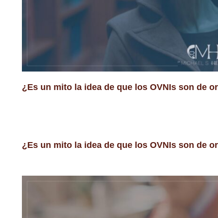
¿Es un mito la idea de que los OVNIs son de o
¿Es un mito la idea de que los OVNIs son de o