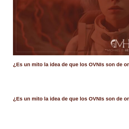
¿Es un mito la idea de que los OVNIs son de o
¿Es un mito la idea de que los OVNIs son de o