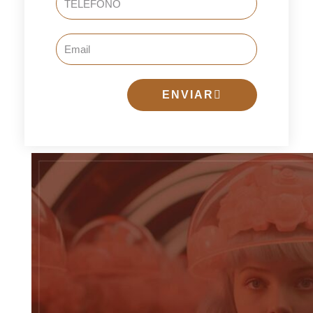
Email
ENVIAR