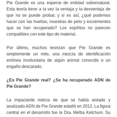
Pie Grande es una especie de entidad sobrenatural.
Esta teoría tiene a la vez la ventaja y la desventaja de
que no se puede probar, y si es así, ¿qué podemos
hacer con las huellas, muestras de pelo y excrementos
que se han recuperado? Los espíritus no parecen
compatibles con este tipo de material.
Por último, muchos teorizan que Pie Grande es
simplemente un mito, una mezcla de identificación
errónea involuntaria de algún animal conocido o un
engaño descarado.
¿Es Pie Grande real? ¿Se ha recuperado ADN de
Pie Grande?
La impactante noticia de que se había aislado y
analizado ADN de Pie Grande estalló en 2012. La figura
central en el desarrollo fue la Dra. Melba Ketchum. Su