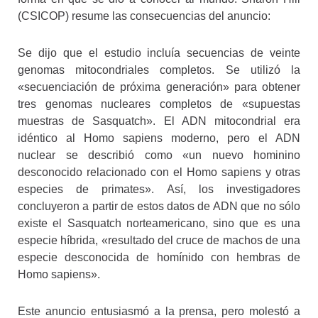
(CSICOP) resume las consecuencias del anuncio:
Se dijo que el estudio incluía secuencias de veinte
genomas mitocondriales completos. Se utilizó la
«secuenciación de próxima generación» para obtener
tres genomas nucleares completos de «supuestas
muestras de Sasquatch». El ADN mitocondrial era
idéntico al Homo sapiens moderno, pero el ADN
nuclear se describió como «un nuevo hominino
desconocido relacionado con el Homo sapiens y otras
especies de primates». Así, los investigadores
concluyeron a partir de estos datos de ADN que no sólo
existe el Sasquatch norteamericano, sino que es una
especie híbrida, «resultado del cruce de machos de una
especie desconocida de homínido con hembras de
Homo sapiens».
Este anuncio entusiasmó a la prensa, pero molestó a