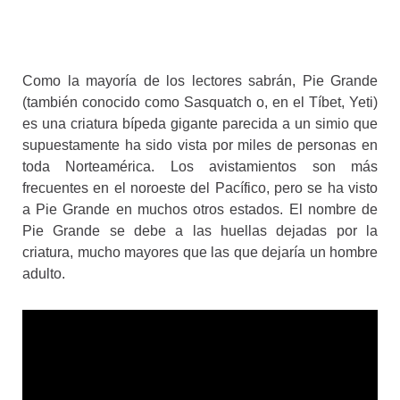
Como la mayoría de los lectores sabrán, Pie Grande
(también conocido como Sasquatch o, en el Tíbet, Yeti)
es una criatura bípeda gigante parecida a un simio que
supuestamente ha sido vista por miles de personas en
toda Norteamérica. Los avistamientos son más
frecuentes en el noroeste del Pacífico, pero se ha visto
a Pie Grande en muchos otros estados. El nombre de
Pie Grande se debe a las huellas dejadas por la
criatura, mucho mayores que las que dejaría un hombre
adulto.