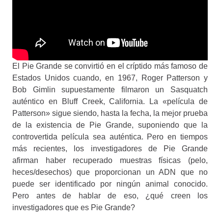
El Pie Grande se convirtió en el críptido más famoso de
Estados Unidos cuando, en 1967, Roger Patterson y
Bob Gimlin supuestamente filmaron un Sasquatch
auténtico en Bluff Creek, California. La «película de
Patterson» sigue siendo, hasta la fecha, la mejor prueba
de la existencia de Pie Grande, suponiendo que la
controvertida película sea auténtica. Pero en tiempos
más recientes, los investigadores de Pie Grande
afirman haber recuperado muestras físicas (pelo,
heces/desechos) que proporcionan un ADN que no
puede ser identificado por ningún animal conocido.
Pero antes de hablar de eso, ¿qué creen los
investigadores que es Pie Grande?