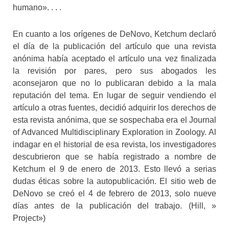
humano». . . .
En cuanto a los orígenes de DeNovo, Ketchum declaró
el día de la publicación del artículo que una revista
anónima había aceptado el artículo una vez finalizada
la revisión por pares, pero sus abogados les
aconsejaron que no lo publicaran debido a la mala
reputación del tema. En lugar de seguir vendiendo el
artículo a otras fuentes, decidió adquirir los derechos de
esta revista anónima, que se sospechaba era el Journal
of Advanced Multidisciplinary Exploration in Zoology. Al
indagar en el historial de esa revista, los investigadores
descubrieron que se había registrado a nombre de
Ketchum el 9 de enero de 2013. Esto llevó a serias
dudas éticas sobre la autopublicación. El sitio web de
DeNovo se creó el 4 de febrero de 2013, solo nueve
días antes de la publicación del trabajo. (Hill, »
Project»)