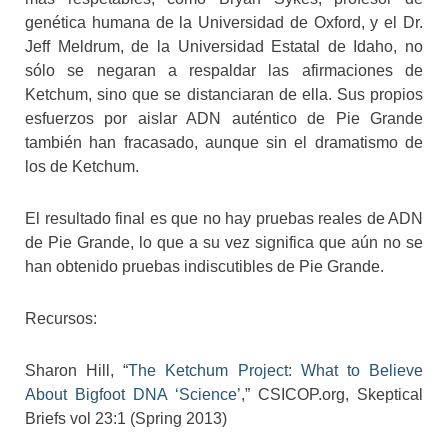
genética humana de la Universidad de Oxford, y el Dr.
Jeff Meldrum, de la Universidad Estatal de Idaho, no
sólo se negaran a respaldar las afirmaciones de
Ketchum, sino que se distanciaran de ella. Sus propios
esfuerzos por aislar ADN auténtico de Pie Grande
también han fracasado, aunque sin el dramatismo de
los de Ketchum.
El resultado final es que no hay pruebas reales de ADN
de Pie Grande, lo que a su vez significa que aún no se
han obtenido pruebas indiscutibles de Pie Grande.
Recursos:
Sharon Hill, “
The Ketchum Project: What to Believe
About Bigfoot DNA ‘Science’
,” CSICOP.org, Skeptical
Briefs vol 23:1 (Spring 2013)