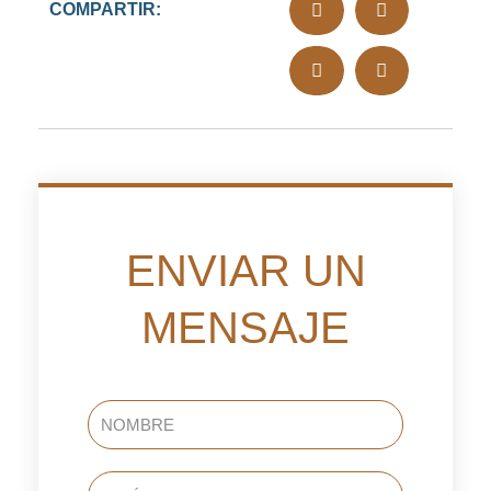
COMPARTIR:
ENVIAR UN
MENSAJE
NOMBRE
TELÉFONO