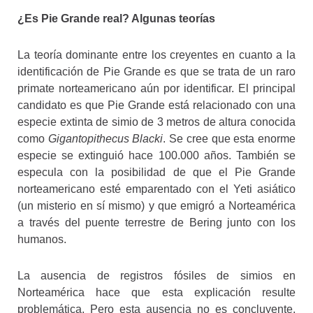
¿Es Pie Grande real? Algunas teorías
La teoría dominante entre los creyentes en cuanto a la
identificación de Pie Grande es que se trata de un raro
primate norteamericano aún por identificar. El principal
candidato es que Pie Grande está relacionado con una
especie extinta de simio de 3 metros de altura conocida
como
Gigantopithecus Blacki
. Se cree que esta enorme
especie se extinguió hace 100.000 años. También se
especula con la posibilidad de que el Pie Grande
norteamericano esté emparentado con el Yeti asiático
(un misterio en sí mismo) y que emigró a Norteamérica
a través del puente terrestre de Bering junto con los
humanos.
La ausencia de registros fósiles de simios en
Norteamérica hace que esta explicación resulte
problemática. Pero esta ausencia no es concluyente.