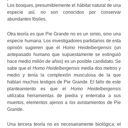
Los bosques, presumiblemente el hábitat natural de una
especie así, no son conocidos por conservar
abundantes fósiles.
Otra teoría es que Pie Grande no es un simio, sino una
especie humana. Los investigadores partidarios de esta
opinión sugieren que el
Homo Heidelbergensis
(un
antepasado humano que supuestamente se extinguió
hace medio millón de años) es un posible candidato. Se
sabe que el
Homo Heidelbergensis
medía dos metros y
medio y tenía la complexión musculosa de la que
hablan muchos testigos de Pie Grande. El fallo de este
planteamiento es que el
Homo Heidelbergensis
utilizaba herramientas de piedra y enterraba a sus
muertos, elementos ajenos a los avistamientos de Pie
Grande.
Una tercera teoría no es necesariamente biológica: el