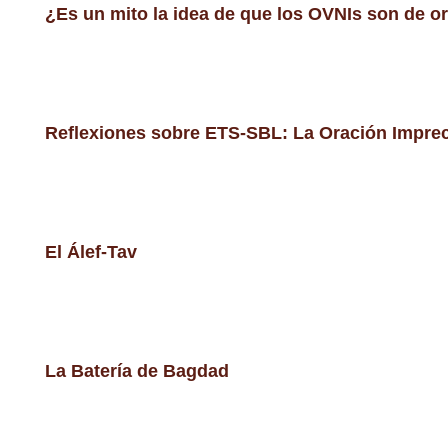
¿Es un mito la idea de que los OVNIs son de o
Reflexiones sobre ETS-SBL: La Oración Imprec
El Álef-Tav
La Batería de Bagdad