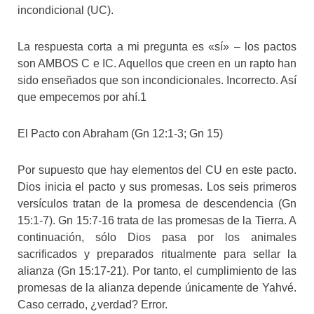
incondicional (UC).
La respuesta corta a mi pregunta es «sí» – los pactos
son AMBOS C e IC. Aquellos que creen en un rapto han
sido enseñados que son incondicionales. Incorrecto. Así
que empecemos por ahí.1
El Pacto con Abraham (Gn 12:1-3; Gn 15)
Por supuesto que hay elementos del CU en este pacto.
Dios inicia el pacto y sus promesas. Los seis primeros
versículos tratan de la promesa de descendencia (Gn
15:1-7). Gn 15:7-16 trata de las promesas de la Tierra. A
continuación, sólo Dios pasa por los animales
sacrificados y preparados ritualmente para sellar la
alianza (Gn 15:17-21). Por tanto, el cumplimiento de las
promesas de la alianza depende únicamente de Yahvé.
Caso cerrado, ¿verdad? Error.