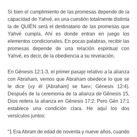
Si bien el cumplimiento de las promesas depende de la
capacidad de Yahvé, es una cuestión totalmente distinta
la de QUIÉN será el destinatario de las promesas que
Yahvé cumpla. Ahí es donde entran en juego los
elementos condicionales. En pocas palabras, recibir las
promesas depende de una relación espiritual con
Yahvé, es decir, de la obediencia a su revelación.
En Génesis 12:1-3, el primer pasaje relativo a la alianza
con Abraham, vemos que Abraham obedece lo que se
le dice («y él [Abraham] se fue»; Génesis 12:4).
Después de la ceremonia de la alianza de Génesis 15,
Dios reitera la alianza en Génesis 17:2. Pero Gén 17:1
establece una condición clara. He aquí los dos
versículos juntos:
“1 Era Abram de edad de noventa y nueve años, cuando