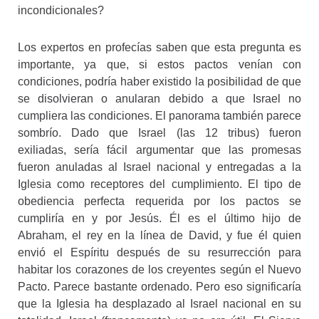
incondicionales?
Los expertos en profecías saben que esta pregunta es
importante, ya que, si estos pactos venían con
condiciones, podría haber existido la posibilidad de que
se disolvieran o anularan debido a que Israel no
cumpliera las condiciones. El panorama también parece
sombrío. Dado que Israel (las 12 tribus) fueron
exiliadas, sería fácil argumentar que las promesas
fueron anuladas al Israel nacional y entregadas a la
Iglesia como receptores del cumplimiento. El tipo de
obediencia perfecta requerida por los pactos se
cumpliría en y por Jesús. Él es el último hijo de
Abraham, el rey en la línea de David, y fue él quien
envió el Espíritu después de su resurrección para
habitar los corazones de los creyentes según el Nuevo
Pacto. Parece bastante ordenado. Pero eso significaría
que la Iglesia ha desplazado al Israel nacional en su