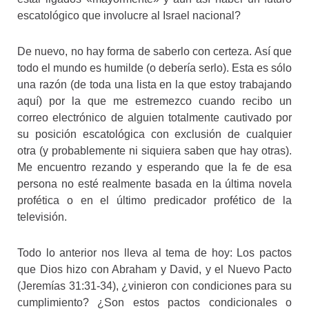
escatológico que involucre al Israel nacional?
De nuevo, no hay forma de saberlo con certeza. Así que
todo el mundo es humilde (o debería serlo). Esta es sólo
una razón (de toda una lista en la que estoy trabajando
aquí) por la que me estremezco cuando recibo un
correo electrónico de alguien totalmente cautivado por
su posición escatológica con exclusión de cualquier
otra (y probablemente ni siquiera saben que hay otras).
Me encuentro rezando y esperando que la fe de esa
persona no esté realmente basada en la última novela
profética o en el último predicador profético de la
televisión.
Todo lo anterior nos lleva al tema de hoy: Los pactos
que Dios hizo con Abraham y David, y el Nuevo Pacto
(Jeremías 31:31-34), ¿vinieron con condiciones para su
cumplimiento? ¿Son estos pactos condicionales o