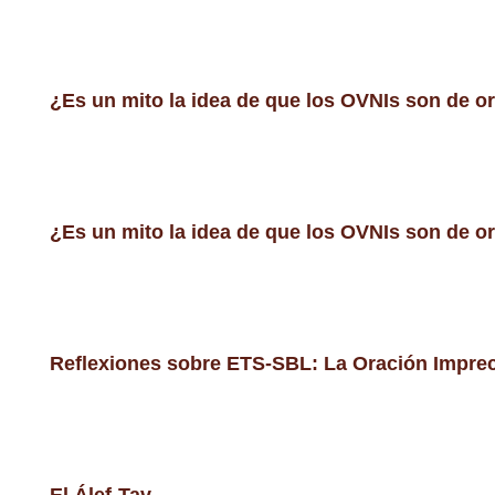
¿Es un mito la idea de que los OVNIs son de o
¿Es un mito la idea de que los OVNIs son de o
Reflexiones sobre ETS-SBL: La Oración Imprec
El Álef-Tav