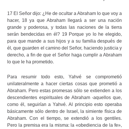
17 El Señor dijo: ¿He de ocultar a Abraham lo que voy a
hacer, 18 ya que Abraham llegará a ser una nación
grande y poderosa, y todas las naciones de la tierra
serán bendecidas en él? 19 Porque yo lo he elegido,
para que mande a sus hijos y a su familia después de
él, que guarden el camino del Señor, haciendo justicia y
derecho, a fin de que el Señor haga cumplir a Abraham
lo que le ha prometido.
Para resumir todo esto, Yahvé se comprometió
unilateralmente a hacer ciertas cosas que prometió a
Abraham. Pero estas promesas sólo se extienden a los
descendientes espirituales de Abraham -aquellos que,
como él, seguirían a Yahvé. Al principio esto operaba
básicamente sólo dentro de Israel, la simiente física de
Abraham. Con el tiempo, se extendió a los gentiles.
Pero la premisa era la misma: la «obediencia de la fe»,