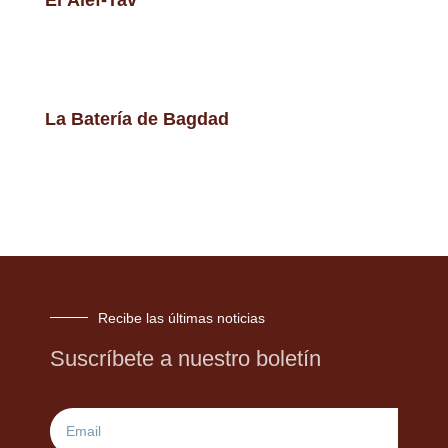
La Batería de Bagdad
Recibe las últimas noticias
Suscríbete a nuestro boletín
Email