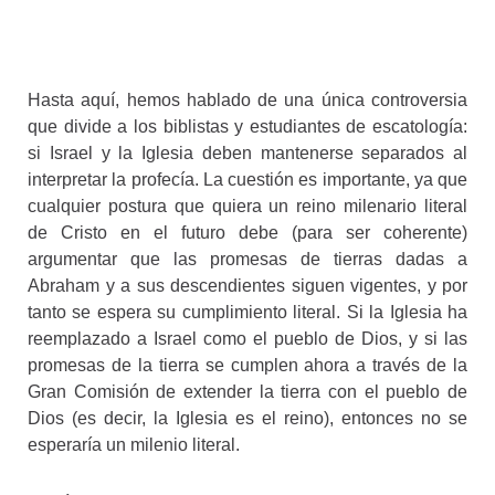
Hasta aquí, hemos hablado de una única controversia
que divide a los biblistas y estudiantes de escatología:
si Israel y la Iglesia deben mantenerse separados al
interpretar la profecía. La cuestión es importante, ya que
cualquier postura que quiera un reino milenario literal
de Cristo en el futuro debe (para ser coherente)
argumentar que las promesas de tierras dadas a
Abraham y a sus descendientes siguen vigentes, y por
tanto se espera su cumplimiento literal. Si la Iglesia ha
reemplazado a Israel como el pueblo de Dios, y si las
promesas de la tierra se cumplen ahora a través de la
Gran Comisión de extender la tierra con el pueblo de
Dios (es decir, la Iglesia es el reino), entonces no se
esperaría un milenio literal.