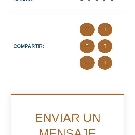
COMPARTIR:
ENVIAR UN
MENSAJE