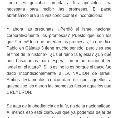
como les gustaba llamarla a los apóstoles, era
necesaria para recibir las promesas. El pacto
abrahámico era a la vez condicional e incondicional.
Y ahora las preguntas: ¿Perdió el Israel nacional
corporativamente las promesas? Puesto que son los
que *creen* los que heredan las promesas, lo que dice
Pablo en Gálatas 3 tiene mucho sentido, pero ¿es ese
el final de la historia? ¿Es el reino la Iglesia? ¿En qué
nos basaríamos para esperar un reino nacional en
Israel en el futuro? Si lo es, no lo es porque el pacto fue
dado incondicionalmente a LA NACION de Israel.
Ambos testamentos concuerdan en que aquellos a
quienes se les dieron las promesas fueron aquellos que
CREYERON.
Se trata de la obediencia de la fe, no de la nacionalidad.
Al menos eso está claro. Así que ya podemos dejar de