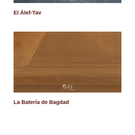
El Álef-Tav
La Batería de Bagdad