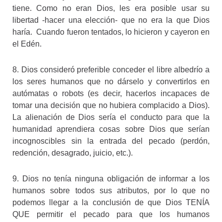
tiene. Como no eran Dios, les era posible usar su
libertad -hacer una elección- que no era la que Dios
haría. Cuando fueron tentados, lo hicieron y cayeron en
el Edén.
8. Dios consideró preferible conceder el libre albedrío a
los seres humanos que no dárselo y convertirlos en
autómatas o robots (es decir, hacerlos incapaces de
tomar una decisión que no hubiera complacido a Dios).
La alienación de Dios sería el conducto para que la
humanidad aprendiera cosas sobre Dios que serían
incognoscibles sin la entrada del pecado (perdón,
redención, desagrado, juicio, etc.).
9. Dios no tenía ninguna obligación de informar a los
humanos sobre todos sus atributos, por lo que no
podemos llegar a la conclusión de que Dios TENÍA
QUE permitir el pecado para que los humanos