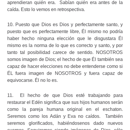
aprendieran quién era. Sabían quién era antes de la
caída. Esto lo vemos en retrospectiva.
10. Puesto que Dios es Dios y perfectamente santo, y
puesto que es perfectamente libre, Él mismo no podría
haber hecho ninguna elección que le disgustara Él
mismo es la norma de lo que es correcto y santo, y por
tanto tal posibilidad carece de sentido. NOSOTROS
somos imagen de Dios; el hecho de que Él también sea
capaz de hacer elecciones no debe entenderse como si
ÉL fuera imagen de NOSOTROS y fuera capaz de
equivocarse. Él no lo es.
11. El hecho de que Dios esté trabajando para
restaurar el Edén significa que sus hijos humanos serán
como la pareja humana original en el eschaton.
Seremos como los Adán y Eva no caídos. También
seremos glorificados, habiéndosenos dado nuevos