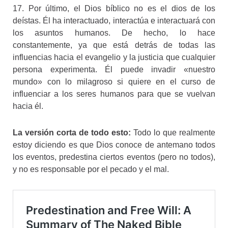
17. Por último, el Dios bíblico no es el dios de los
deístas. Él ha interactuado, interactúa e interactuará con
los asuntos humanos. De hecho, lo hace
constantemente, ya que está detrás de todas las
influencias hacia el evangelio y la justicia que cualquier
persona experimenta. Él puede invadir «nuestro
mundo» con lo milagroso si quiere en el curso de
influenciar a los seres humanos para que se vuelvan
hacia él.
La versión corta de todo esto:
Todo lo que realmente
estoy diciendo es que Dios conoce de antemano todos
los eventos, predestina ciertos eventos (pero no todos),
y no es responsable por el pecado y el mal.