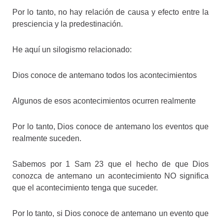
Por lo tanto, no hay relación de causa y efecto entre la
presciencia y la predestinación.
He aquí un silogismo relacionado:
Dios conoce de antemano todos los acontecimientos
Algunos de esos acontecimientos ocurren realmente
Por lo tanto, Dios conoce de antemano los eventos que
realmente suceden.
Sabemos por 1 Sam 23 que el hecho de que Dios
conozca de antemano un acontecimiento NO significa
que el acontecimiento tenga que suceder.
Por lo tanto, si Dios conoce de antemano un evento que