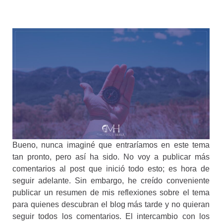
Bueno, nunca imaginé que entraríamos en este tema
tan pronto, pero así ha sido. No voy a publicar más
comentarios al post que inició todo esto; es hora de
seguir adelante. Sin embargo, he creído conveniente
publicar un resumen de mis reflexiones sobre el tema
para quienes descubran el blog más tarde y no quieran
seguir todos los comentarios. El intercambio con los