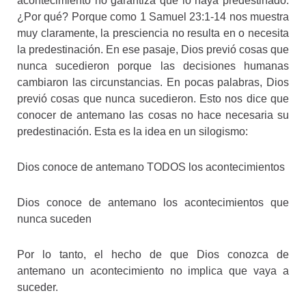
acontecimiento no garantiza que lo haya predestinado.
¿Por qué? Porque como 1 Samuel 23:1-14 nos muestra
muy claramente, la presciencia no resulta en o necesita
la predestinación. En ese pasaje, Dios previó cosas que
nunca sucedieron porque las decisiones humanas
cambiaron las circunstancias. En pocas palabras, Dios
previó cosas que nunca sucedieron. Esto nos dice que
conocer de antemano las cosas no hace necesaria su
predestinación. Esta es la idea en un silogismo:
Dios conoce de antemano TODOS los acontecimientos
Dios conoce de antemano los acontecimientos que
nunca suceden
Por lo tanto, el hecho de que Dios conozca de
antemano un acontecimiento no implica que vaya a
suceder.