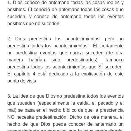
1. Dios conoce de antemano todas las cosas reales y
posibles. Él conoció de antemano todas las cosas que
suceden, y conoce de antemano todos los eventos
posibles que no suceden.
2. Dios predestina los acontecimientos, pero no
predestina todos los acontecimientos. Él ciertamente
no predestina eventos que nunca suceden (de otra
manera habrían sido predestinados). Tampoco
predestina todos los acontecimientos que SÍ suceden.
El capítulo 4 está dedicado a la explicación de este
punto de vista.
3. La idea de que Dios no predestina todos los eventos
que suceden (especialmente la caída, el pecado y el
mal) se basa en el hecho bíblico de que la presciencia
NO necesita predestinación. Dicho de otra manera, el
hecho de que Dios pueda conocer de antemano un