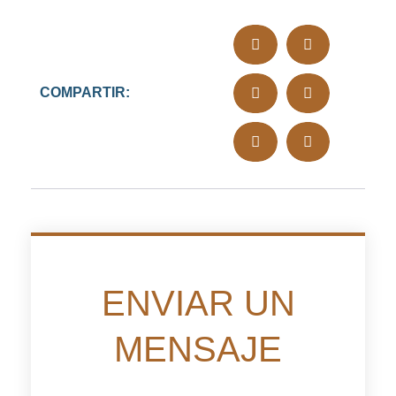
COMPARTIR:
ENVIAR UN
MENSAJE