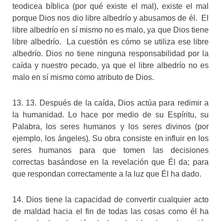
teodicea bíblica (por qué existe el mal), existe el mal
porque Dios nos dio libre albedrío y abusamos de él. El
libre albedrío en sí mismo no es malo, ya que Dios tiene
libre albedrío. La cuestión es cómo se utiliza ese libre
albedrío. Dios no tiene ninguna responsabilidad por la
caída y nuestro pecado, ya que el libre albedrío no es
malo en sí mismo como atributo de Dios.
13. 13. Después de la caída, Dios actúa para redimir a
la humanidad. Lo hace por medio de su Espíritu, su
Palabra, los seres humanos y los seres divinos (por
ejemplo, los ángeles). Su obra consiste en influir en los
seres humanos para que tomen las decisiones
correctas basándose en la revelación que Él da; para
que respondan correctamente a la luz que Él ha dado.
14. Dios tiene la capacidad de convertir cualquier acto
de maldad hacia el fin de todas las cosas como él ha