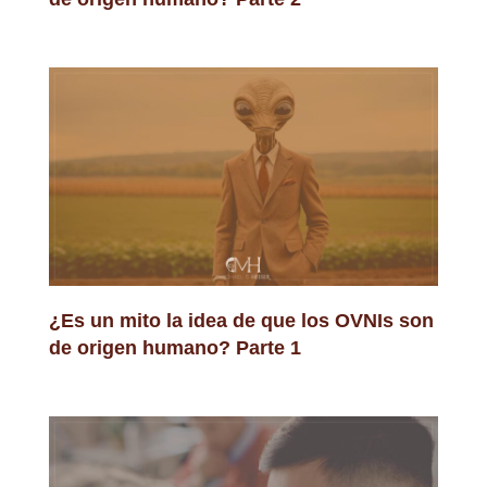
¿Es un mito la idea de que los OVNIs son
de origen humano? Parte 1