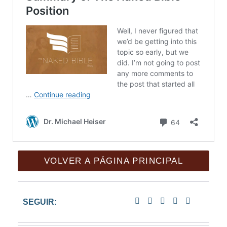
VOLVER A PÁGINA PRINCIPAL
SEGUIR: