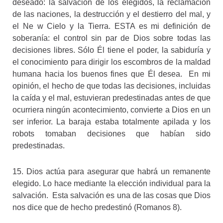
deseado: la salvación de los elegidos, la reclamación
de las naciones, la destrucción y el destierro del mal, y
el Ne w Cielo y la Tierra. ESTA es mi definición de
soberanía: el control sin par de Dios sobre todas las
decisiones libres. Sólo Él tiene el poder, la sabiduría y
el conocimiento para dirigir los escombros de la maldad
humana hacia los buenos fines que Él desea. En mi
opinión, el hecho de que todas las decisiones, incluidas
la caída y el mal, estuvieran predestinadas antes de que
ocurriera ningún acontecimiento, convierte a Dios en un
ser inferior. La baraja estaba totalmente apilada y los
robots tomaban decisiones que habían sido
predestinadas.
15. Dios actúa para asegurar que habrá un remanente
elegido. Lo hace mediante la elección individual para la
salvación. Esta salvación es una de las cosas que Dios
nos dice que de hecho predestinó (Romanos 8).