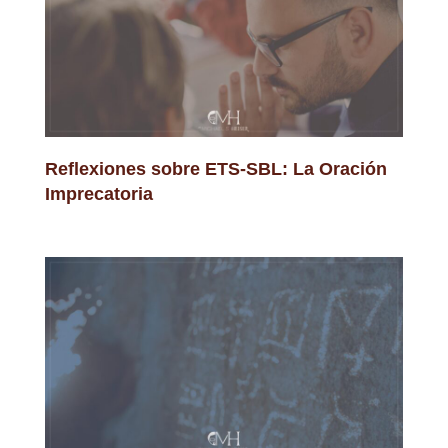
Reflexiones sobre ETS-SBL: La Oración
Imprecatoria