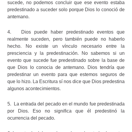
sucede, no podemos concluir que ese evento estaba
predestinado a suceder solo porque Dios lo conoció de
antemano.
4. Dios puede haber predestinado eventos que
realmente suceden, pero también puede no haberlo
hecho. No existe un vínculo necesario entre la
presciencia y la predestinación. No sabemos si un
evento que sucede fue predestinado sobre la base de
que Dios lo conocia de antemano. Dios tendría que
predestinar un evento para que estemos seguros de
que lo hizo. La Escritura sí nos dice que Dios predestina
algunos acontecimientos.
5. La entrada del pecado en el mundo fue predestinada
por Dios. Eso no significa que él predestinó la
ocurrencia del pecado.