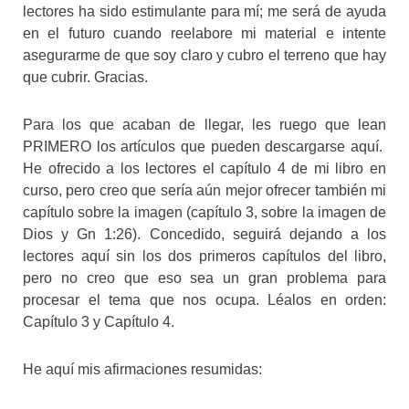
lectores ha sido estimulante para mí; me será de ayuda
en el futuro cuando reelabore mi material e intente
asegurarme de que soy claro y cubro el terreno que hay
que cubrir. Gracias.
Para los que acaban de llegar, les ruego que lean
PRIMERO los artículos que pueden descargarse aquí.
He ofrecido a los lectores el capítulo 4 de mi libro en
curso, pero creo que sería aún mejor ofrecer también mi
capítulo sobre la imagen (capítulo 3, sobre la imagen de
Dios y Gn 1:26). Concedido, seguirá dejando a los
lectores aquí sin los dos primeros capítulos del libro,
pero no creo que eso sea un gran problema para
procesar el tema que nos ocupa. Léalos en orden:
Capítulo 3 y Capítulo 4.
He aquí mis afirmaciones resumidas: