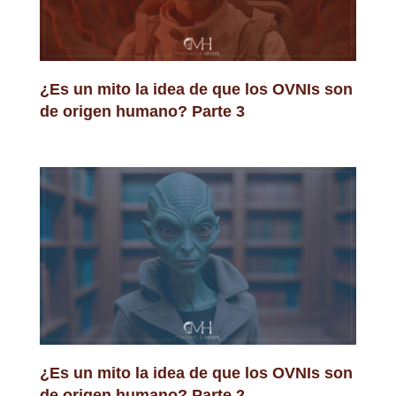
¿Es un mito la idea de que los OVNIs son
de origen humano? Parte 3
¿Es un mito la idea de que los OVNIs son
de origen humano? Parte 2