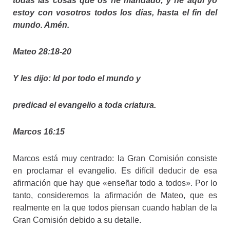
todas las cosas que os he mandado; y he aquí yo
estoy con vosotros todos los días, hasta el fin del
mundo. Amén.
Mateo 28:18-20
Y les dijo: Id por todo el mundo y
predicad el evangelio a toda criatura.
Marcos 16:15
Marcos está muy centrado: la Gran Comisión consiste
en proclamar el evangelio. Es difícil deducir de esa
afirmación que hay que «enseñar todo a todos». Por lo
tanto, consideremos la afirmación de Mateo, que es
realmente en la que todos piensan cuando hablan de la
Gran Comisión debido a su detalle.