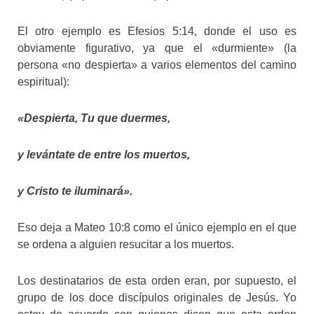
El otro ejemplo es Efesios 5:14, donde el uso es
obviamente figurativo, ya que el «durmiente» (la
persona «no despierta» a varios elementos del camino
espiritual):
«Despierta, Tu que duermes,
y levántate de entre los muertos,
y Cristo te iluminará».
Eso deja a Mateo 10:8 como el único ejemplo en el que
se ordena a alguien resucitar a los muertos.
Los destinatarios de esta orden eran, por supuesto, el
grupo de los doce discípulos originales de Jesús. Yo