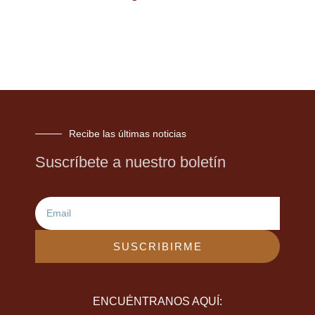
Recibe las últimas noticias
Suscríbete a nuestro boletín
Email
SUSCRIBIRME
ENCUÉNTRANOS AQUÍ: