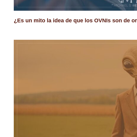
¿Es un mito la idea de que los OVNIs son de o