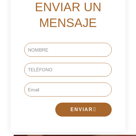
ENVIAR UN
MENSAJE
NOMBRE
TELÉFONO
Email
ENVIAR