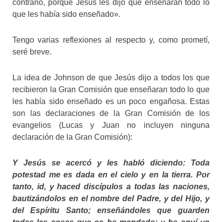
contrario, porque Jesús les dijo que enseñaran todo lo
que les había sido enseñado».
Tengo varias reflexiones al respecto y, como prometí,
seré breve.
La idea de Johnson de que Jesús dijo a todos los que
recibieron la Gran Comisión que enseñaran todo lo que
les había sido enseñado es un poco engañosa. Estas
son las declaraciones de la Gran Comisión de los
evangelios (Lucas y Juan no incluyen ninguna
declaración de la Gran Comisión):
Y Jesús se acercó y les habló diciendo: Toda
potestad me es dada en el cielo y en la tierra. Por
tanto, id, y haced discípulos a todas las naciones,
bautizándolos en el nombre del Padre, y del Hijo, y
del Espíritu Santo; enseñándoles que guarden