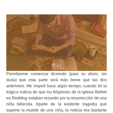
Permítanme comenzar diciendo (para su alivio, sin
duda) que esta parte será más breve que las dos
anteriores. Me inspiró hace algún tiempo, cuando leí la
trágica noticia de que los feligreses de la iglesia Bethel
en Redding estaban rezando por la resurrección de una
niña fallecida. Aparte de la evidente tragedia que
supone la muerte de una niña, la noticia era bastante