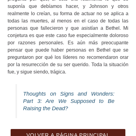
suponía que debíamos hacer, y Johnson y otros
realmente lo creían, su forma de actuar no se aplica a
todas las muertes, al menos en el caso de todas las
personas que fallecieron y que asistían a Bethel. Mi
conjetura es que este caso fue especialmente doloroso
por razones personales. Es aún más preocupante
pensar que puede haber personas en Bethel que se
preguntaron por qué los líderes no recomendaron orar
por la resurrección de su ser querido. Toda la situación
fue, y sigue siendo, trágica.
Thoughts on Signs and Wonders:
Part 3: Are We Supposed to Be
Raising the Dead?
VOLVER A PÁGINA PRINCIPAL