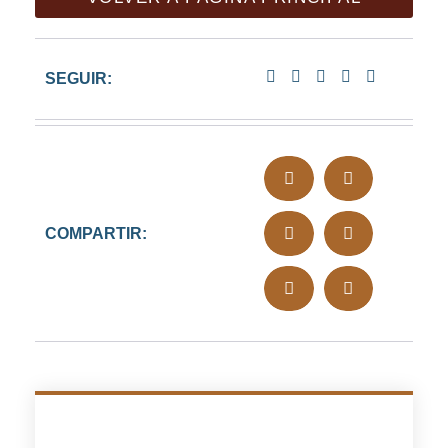
SEGUIR:
COMPARTIR: