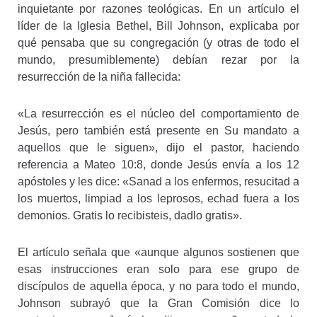
inquietante por razones teológicas. En un artículo el
líder de la Iglesia Bethel, Bill Johnson, explicaba por
qué pensaba que su congregación (y otras de todo el
mundo, presumiblemente) debían rezar por la
resurrección de la niña fallecida:
«La resurrección es el núcleo del comportamiento de
Jesús, pero también está presente en Su mandato a
aquellos que le siguen», dijo el pastor, haciendo
referencia a Mateo 10:8, donde Jesús envía a los 12
apóstoles y les dice: «Sanad a los enfermos, resucitad a
los muertos, limpiad a los leprosos, echad fuera a los
demonios. Gratis lo recibisteis, dadlo gratis».
El artículo señala que «aunque algunos sostienen que
esas instrucciones eran solo para ese grupo de
discípulos de aquella época, y no para todo el mundo,
Johnson subrayó que la Gran Comisión dice lo