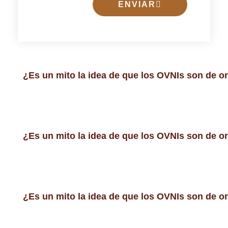
ENVIAR
¿Es un mito la idea de que los OVNIs son de o
¿Es un mito la idea de que los OVNIs son de o
¿Es un mito la idea de que los OVNIs son de o