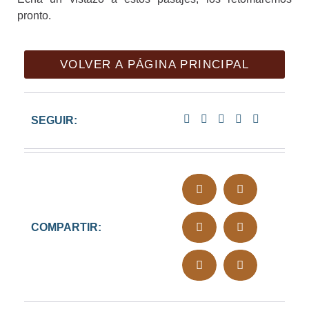
pronto.
VOLVER A PÁGINA PRINCIPAL
SEGUIR:
COMPARTIR: