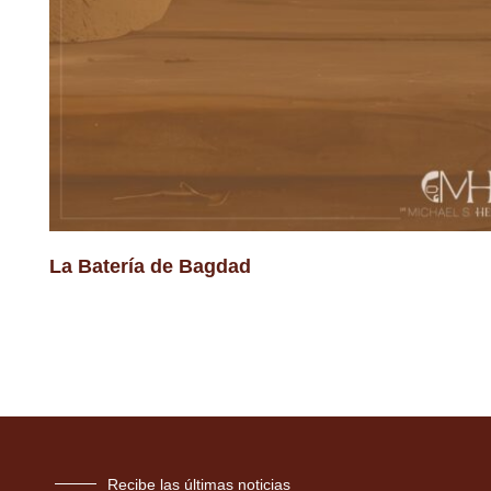
La Batería de Bagdad
Recibe las últimas noticias