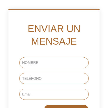
ENVIAR UN
MENSAJE
NOMBRE
TELÉFONO
Email