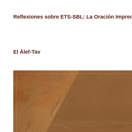
Reflexiones sobre ETS-SBL: La Oración Imprec
El Álef-Tav