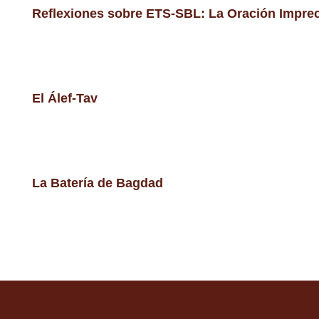
Reflexiones sobre ETS-SBL: La Oración Imprec
El Álef-Tav
La Batería de Bagdad