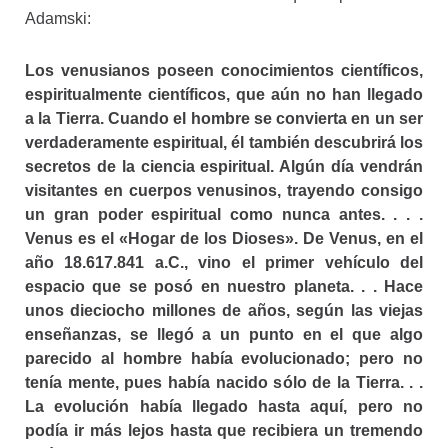
Adamski:
Los venusianos poseen conocimientos científicos,
espiritualmente científicos, que aún no han llegado
a la Tierra. Cuando el hombre se convierta en un ser
verdaderamente espiritual, él también descubrirá los
secretos de la ciencia espiritual. Algún día vendrán
visitantes en cuerpos venusinos, trayendo consigo
un gran poder espiritual como nunca antes. . . .
Venus es el «Hogar de los Dioses». De Venus, en el
año 18.617.841 a.C., vino el primer vehículo del
espacio que se posó en nuestro planeta. . . Hace
unos dieciocho millones de años, según las viejas
enseñanzas, se llegó a un punto en el que algo
parecido al hombre había evolucionado; pero no
tenía mente, pues había nacido sólo de la Tierra. . .
La evolución había llegado hasta aquí, pero no
podía ir más lejos hasta que recibiera un tremendo