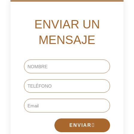
ENVIAR UN
MENSAJE
NOMBRE
TELÉFONO
Email
ENVIAR