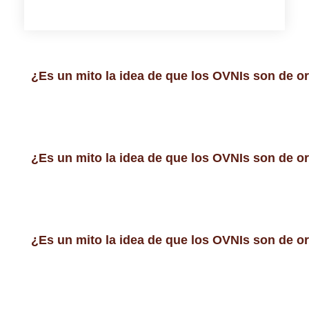
¿Es un mito la idea de que los OVNIs son de o
¿Es un mito la idea de que los OVNIs son de o
¿Es un mito la idea de que los OVNIs son de o