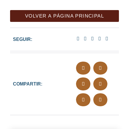
VOLVER A PÁGINA PRINCIPAL
SEGUIR:
COMPARTIR: