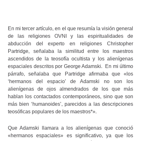
En mi tercer artículo, en el que resumía la visión general
de las religiones OVNI y las espiritualidades de
abducción del experto en religiones Christopher
Partridge, señalaba la similitud entre los maestros
ascendidos de la teosofía ocultista y los alienígenas
espaciales descritos por George Adamski. En mi último
párrafo, señalaba que Partridge afirmaba que «los
‘hermanos del espacio’ de Adamski no son los
alienígenas de ojos almendrados de los que más
hablan los contactados contemporáneos, sino que son
más bien ‘humanoides’, parecidos a las descripciones
teosóficas populares de los maestros*».
Que Adamski llamara a los alienígenas que conoció
«hermanos espaciales» es significativo, ya que los