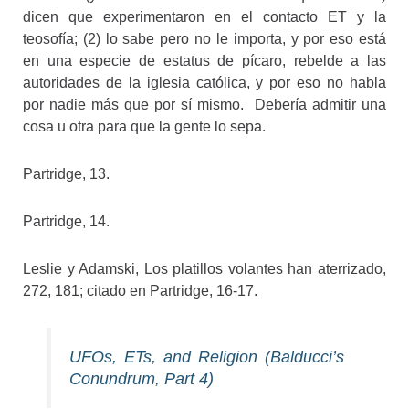
dicen que experimentaron en el contacto ET y la
teosofía; (2) lo sabe pero no le importa, y por eso está
en una especie de estatus de pícaro, rebelde a las
autoridades de la iglesia católica, y por eso no habla
por nadie más que por sí mismo. Debería admitir una
cosa u otra para que la gente lo sepa.
Partridge, 13.
Partridge, 14.
Leslie y Adamski, Los platillos volantes han aterrizado,
272, 181; citado en Partridge, 16-17.
UFOs, ETs, and Religion (Balducci’s
Conundrum, Part 4)