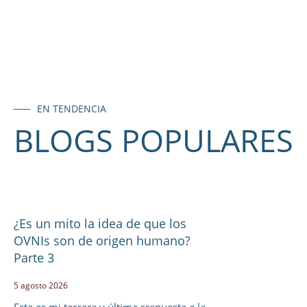
EN TENDENCIA
BLOGS POPULARES
¿Es un mito la idea de que los
OVNIs son de origen humano?
Parte 3
5 agosto 2026