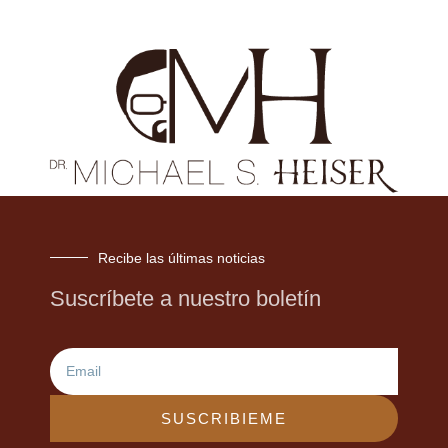
Recibe las últimas noticias
Suscríbete a nuestro boletín
Email
SUSCRIBIEME