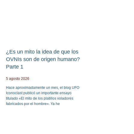
¿Es un mito la idea de que los
OVNIs son de origen humano?
Parte 1
5 agosto 2026
Hace aproximadamente un mes, el blog UFO
Iconoclast publicó un importante ensayo
titulado «El mito de los platillos voladores
fabricados por el hombre». Ya he