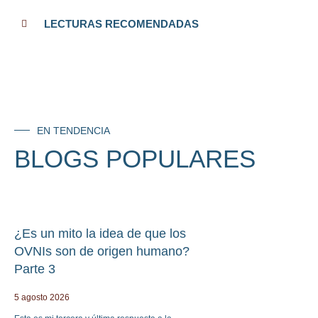
LECTURAS RECOMENDADAS
EN TENDENCIA
BLOGS POPULARES
¿Es un mito la idea de que los
OVNIs son de origen humano?
Parte 3
5 agosto 2026