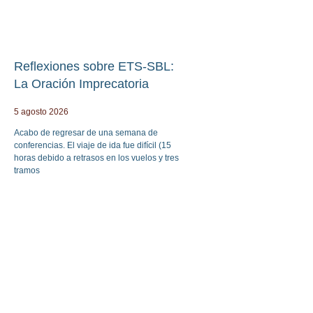
Reflexiones sobre ETS-SBL:
La Oración Imprecatoria
5 agosto 2026
Acabo de regresar de una semana de
conferencias. El viaje de ida fue difícil (15
horas debido a retrasos en los vuelos y tres
tramos