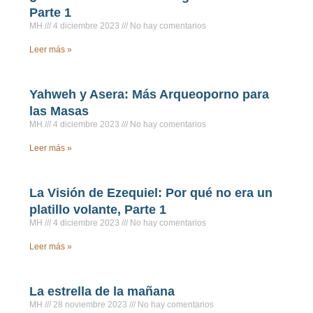
Parte 1
MH
4 diciembre 2023
No hay comentarios
Leer más »
Yahweh y Asera: Más Arqueoporno para
las Masas
MH
4 diciembre 2023
No hay comentarios
Leer más »
La Visión de Ezequiel: Por qué no era un
platillo volante, Parte 1
MH
4 diciembre 2023
No hay comentarios
Leer más »
La estrella de la mañana
MH
28 noviembre 2023
No hay comentarios